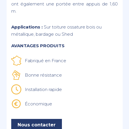
ont également une portée entre appuis de 1,60
m.
Applications :
Sur toiture ossature bois ou
métallique, bardage ou Shed
AVANTAGES PRODUITS
Fabriqué en France
Bonne résistance
Installation rapide
Économique
Nous contacter