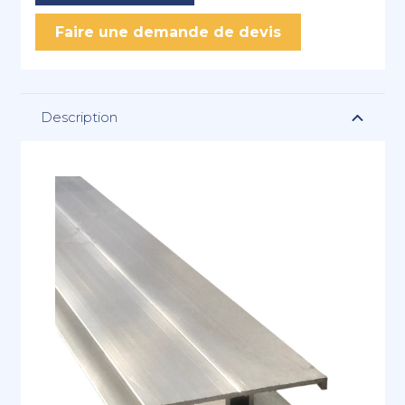
Faire une demande de devis
Description