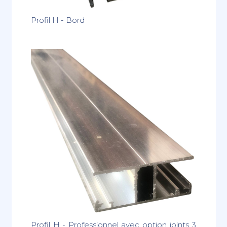
Profil H - Bord
Profil H - Professionnel avec option joints 3