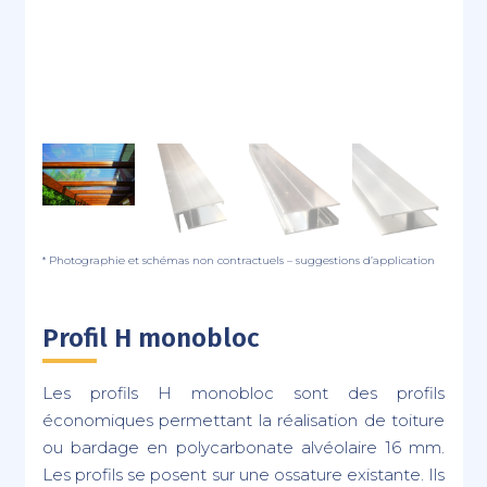
* Photographie et schémas non contractuels – suggestions d’application
Profil H monobloc
Les profils H monobloc sont des profils
économiques permettant la réalisation de toiture
ou bardage en polycarbonate alvéolaire 16 mm.
Les profils se posent sur une ossature existante. Ils