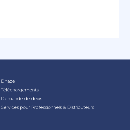
Dhaze
Téléchargements
Demande de devis
Services pour Professionnels & Distributeurs