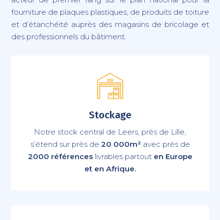
fourniture de plaques plastiques, de produits de toiture
et d’étanchéité auprès des magasins de bricolage et
des professionnels du bâtiment.
Stockage
Notre stock central de Leers, près de Lille,
s’étend sur près de
20 000m²
avec près de
2000 références
livrables partout
en Europe
et en Afrique.