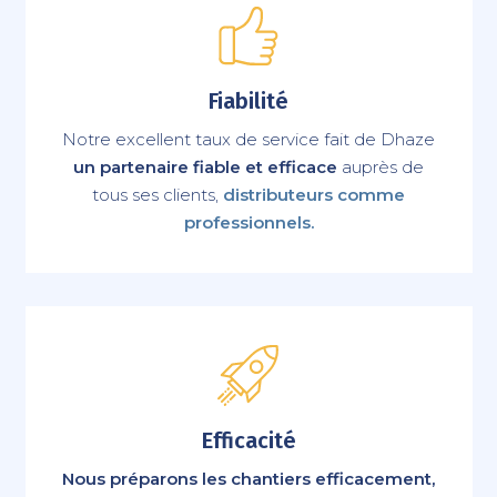
Fiabilité
Notre excellent taux de service fait de Dhaze
un partenaire fiable et efficace
auprès de
tous ses clients,
distributeurs comme
professionnels.
Efficacité
Nous préparons les chantiers efficacement,