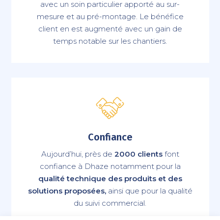
avec un soin particulier apporté au sur-
mesure et au pré-montage. Le bénéfice
client en est augmenté avec un gain de
temps notable sur les chantiers.
Confiance
Aujourd’hui, près de
2000 clients
font
confiance à Dhaze notamment pour la
qualité technique des produits et des
solutions proposées,
ainsi que pour la qualité
du suivi commercial.