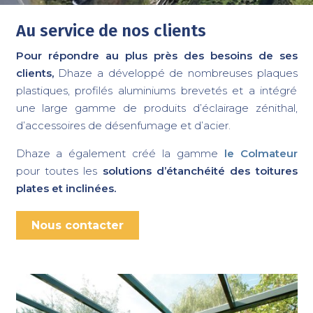
Au service de nos clients
Pour répondre au plus près des besoins de ses
clients,
Dhaze a développé de nombreuses plaques
plastiques, profilés aluminiums brevetés et a intégré
une large gamme de produits d’éclairage zénithal,
d’accessoires de désenfumage et d’acier.
Dhaze a également créé la gamme
le Colmateur
pour toutes les
solutions d’étanchéité des toitures
plates et inclinées.
Nous contacter