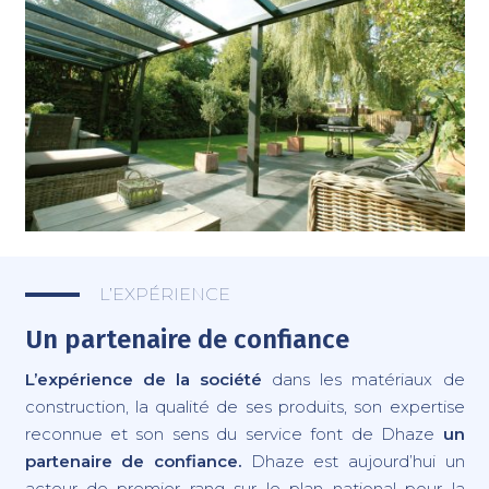
L’EXPÉRIENCE
Un partenaire de confiance
L’expérience de la société
dans les matériaux de
construction, la qualité de ses produits, son expertise
reconnue et son sens du service font de Dhaze
un
partenaire de confiance.
Dhaze est aujourd’hui un
acteur de premier rang sur le plan national pour la