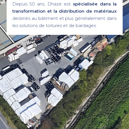
Depuis 50 ans, Dhaze est
spécialisée dans la
transformation et la distribution de matériaux
destinés au bâtiment et plus généralement dans
les solutions de toitures et de bardages.