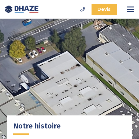
Devis
Notre histoire