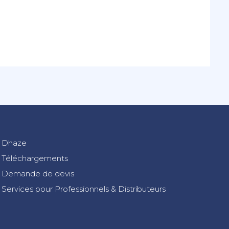
Dhaze
Téléchargements
Demande de devis
Services pour Professionnels & Distributeurs