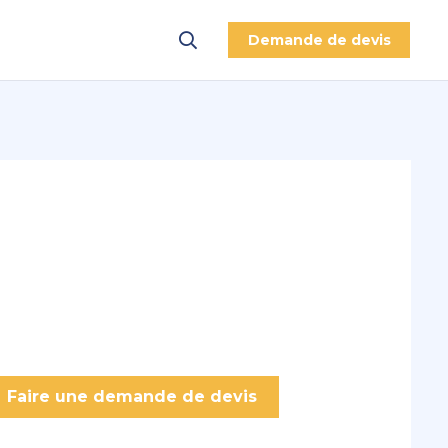
Demande de devis
Faire une demande de devis