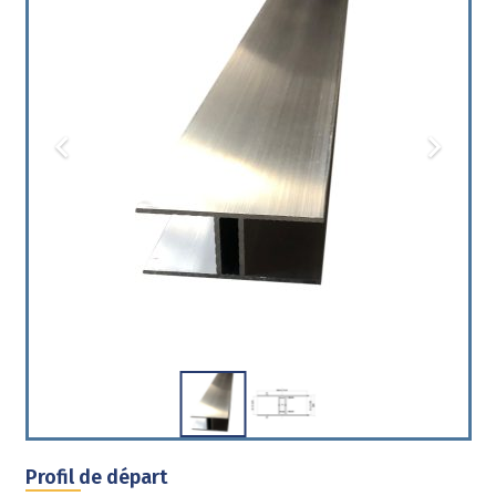
Profil de départ