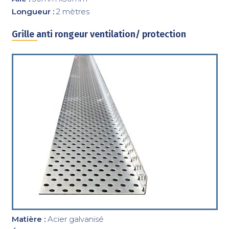
Longueur :
2 mètres
Grille anti rongeur ventilation/ protection
Matière :
Acier galvanisé