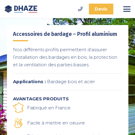
Devis
Accessoires de bardage – Profil aluminium
Nos différents profils permettent d’assurer
l’installation des bardages en bois, la protection
et la ventilation des parties basses.
Applications :
Bardage bois et acier
AVANTAGES PRODUITS
Fabriqué en France
Facile à mettre en oeuvre