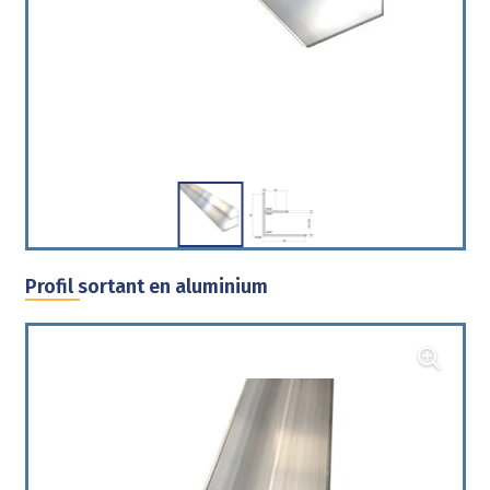
Profil sortant en aluminium