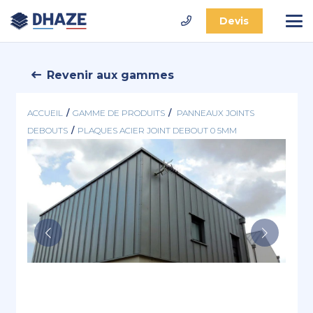
Devis
Revenir aux gammes
ACCUEIL
/
GAMME DE PRODUITS
/
PANNEAUX JOINTS
DEBOUTS
/
PLAQUES ACIER JOINT DEBOUT 0 5MM