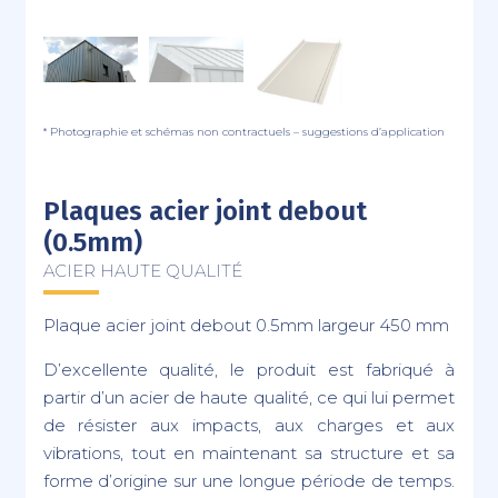
* Photographie et schémas non contractuels – suggestions d’application
Plaques acier joint debout
(0.5mm)
ACIER HAUTE QUALITÉ
Plaque acier joint debout 0.5mm largeur 450 mm
D’excellente qualité, le produit est fabriqué à
partir d’un acier de haute qualité, ce qui lui permet
de résister aux impacts, aux charges et aux
vibrations, tout en maintenant sa structure et sa
forme d’origine sur une longue période de temps.