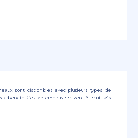
neaux sont disponibles avec plusieurs types de
carbonate. Ces lanterneaux peuvent être utilisés