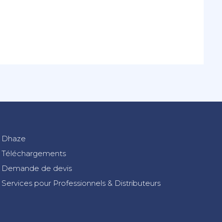
Dhaze
Téléchargements
Demande de devis
Services pour Professionnels & Distributeurs