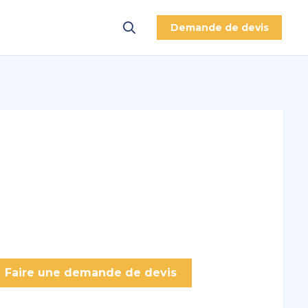
Demande de devis
Faire une demande de devis