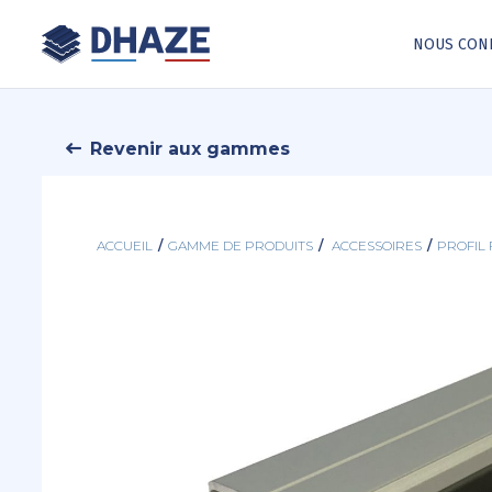
NOUS CON
Revenir aux gammes
ACCUEIL
/
GAMME DE PRODUITS
/
ACCESSOIRES
/
PROFIL 